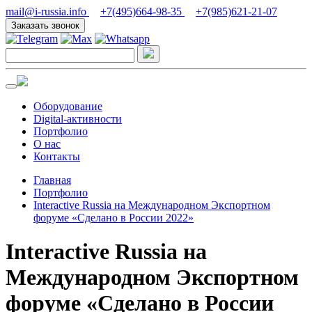
mail@i-russia.info
+7(495)664-98-35
+7(985)621-21-07
Заказать звонок
Оборудование
Digital-активности
Портфолио
О нас
Контакты
Главная
Портфолио
Interactive Russia на Международном Экспортном
форуме «Сделано в России 2022»
Interactive Russia на
Международном Экспортном
форуме «Сделано в России