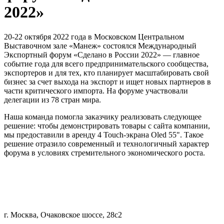
2022»
20-22 октября 2022 года в Московском Центральном
Выставочном зале «Манеж» состоялся Международный
Экспортный форум «Сделано в России 2022» — главное
событие года для всего предпринимательского сообщества,
экспортеров и для тех, кто планирует масштабировать свой
бизнес за счет выхода на экспорт и ищет новых партнеров в
части критического импорта. На форуме участвовали
делегации из 78 стран мира.
Наша команда помогла заказчику реализовать следующее
решение: чтобы демонстрировать товары с сайта компании,
мы предоставили в аренду 4 Touch-экрана Oled 55". Такое
решение отразило современный и технологичный характер
форума в условиях стремительного экономического роста.
г. Москва, Очаковское шоссе, 28с2