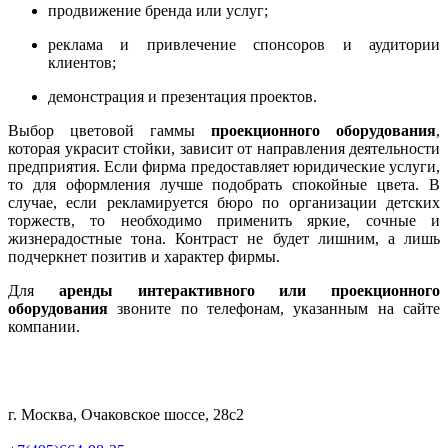
продвижение бренда или услуг;
реклама и привлечение спонсоров и аудитории
клиентов;
демонстрация и презентация проектов.
Выбор цветовой гаммы
проекционного оборудования
,
которая украсит стойки, зависит от направления деятельности
предприятия. Если фирма предоставляет юридические услуги,
то для оформления лучше подобрать спокойные цвета. В
случае, если рекламируется бюро по организации детских
торжеств, то необходимо применить яркие, сочные и
жизнерадостные тона. Контраст не будет лишним, а лишь
подчеркнет позитив и характер фирмы.
Для
аренды интерактивного или проекционного
оборудования
звоните по телефонам, указанным на сайте
компании.
г. Москва, Очаковское шоссе, 28с2