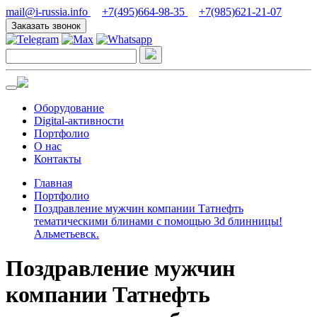
mail@i-russia.info
+7(495)664-98-35
+7(985)621-21-07
Заказать звонок
Оборудование
Digital-активности
Портфолио
О нас
Контакты
Главная
Портфолио
Поздравление мужчин компании Татнефть
тематическими блинами с помощью 3d блинницы!
Альметьевск.
Поздравление мужчин
компании Татнефть