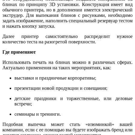
блинах по принципу 3D установки. Конструкция имеет вид
обычного принтера, но в дополнении имеется электрический
экструдер. Для выпекания блинов с рисунками, необходимо
задать изображение, наполнить специальный резервуар тестом
и нажать кнопку запуска.
Далее принтер самостоятельно распределит нужное
количество теста на разогретой поверхности.
Где применяют
Использовать печать на блинах можно в различных сферах.
Актуально применения на таких мероприятиях, как:
выставки и праздничные корпоративы;
презентации новой продукции и совещания;
детские праздники и торжественные, или деловые
встречи;
семинары и тренинги.
Подобная выпечка может стать «изюминкой» вашей
компании, если с ее помощью вы будете изображать бренд или