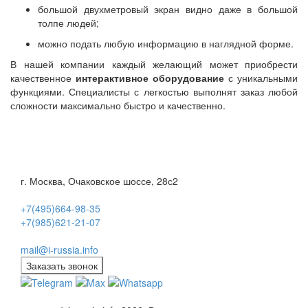
большой двухметровый экран видно даже в большой
толпе людей;
можно подать любую информацию в наглядной форме.
В нашей компании каждый желающий может приобрести
качественное
интерактивное оборудование
с уникальными
функциями. Специалисты с легкостью выполнят заказ любой
сложности максимально быстро и качественно.
г. Москва, Очаковское шоссе, 28с2
+7(495)664-98-35
+7(985)621-21-07
mail@i-russia.info
Заказать звонок