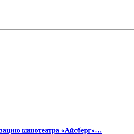
зацию кинотеатра «Айсберг»…