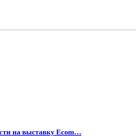
ности на выставку Ecom…