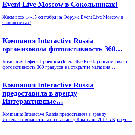
Event Live Moscow в Сокольниках!
Ждем всех 14-15 сентября на Форуме Event Live Moscow в
Сокольниках!
Компания Interactive Russia
организовала фотоактивность 360…
Компания Гефест Проекция (Interactive Russia) организовала
фотоактивность 360 градусов на открытие магазина…
Компания Interactive Russia
предоставила в аренду
Интерактивные…
Компания Interactive Russia предоставила в аренду
Интерактивные столы на выставку Комтранс 2017 в Крокус…