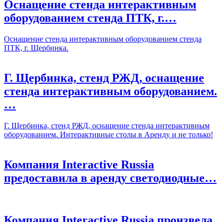
Оснащение стенда интерактивным
оборудованием стенда ПТК, г.…
Оснащение стенда интерактивным оборудованием стенда
ПТК, г. Щербинка.
Г. Щербинка, стенд РЖД, оснащение
стенда интерактивным оборудованием.
…
Г. Щербинка, стенд РЖД, оснащение стенда интерактивным
оборудованием. Интерактивные столы в Аренду и не только!
Компания Interactive Russia
предоставила в аренду светодиодные…
Компания Interactive Russia произвела