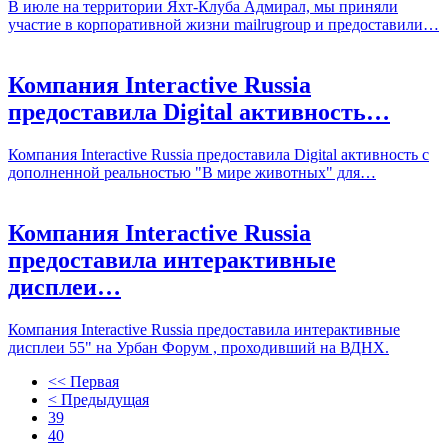
В июле на территории Яхт-Клуба Адмирал, мы приняли
участие в корпоративной жизни mailrugroup и предоставили…
Компания Interactive Russia
предоставила Digital активность…
Компания Interactive Russia предоставила Digital активность с
дополненной реальностью "В мире животных" для…
Компания Interactive Russia
предоставила интерактивные
дисплеи…
Компания Interactive Russia предоставила интерактивные
дисплеи 55" на Урбан Форум , проходивший на ВДНХ.
<< Первая
< Предыдущая
39
40