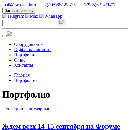
mail@i-russia.info
+7(495)664-98-35
+7(985)621-21-07
Заказать звонок
Оборудование
Digital-активности
Портфолио
О нас
Контакты
Главная
Портфолио
Портфолио
Последние
Популярные
Ждем всех 14-15 сентября на Форуме