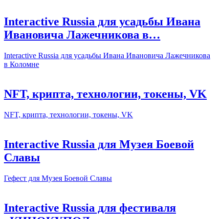
Interactive Russia для усадьбы Ивана
Ивановича Лажечникова в…
Interactive Russia для усадьбы Ивана Ивановича Лажечникова
в Коломне
NFT, крипта, технологии, токены, VK
NFT, крипта, технологии, токены, VK
Interactive Russia для Музея Боевой
Славы
Гефест для Музея Боевой Славы
Interactive Russia для фестиваля