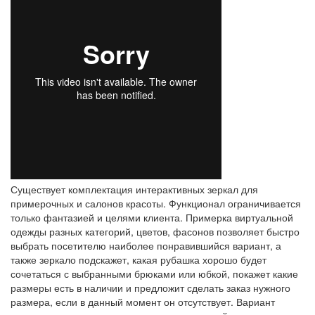
Существует комплектация интерактивных зеркал для
примерочных и салонов красоты. Функционал ограничивается
только фантазией и целями клиента. Примерка виртуальной
одежды разных категорий, цветов, фасонов позволяет быстро
выбрать посетителю наиболее понравившийся вариант, а
также зеркало подскажет, какая рубашка хорошо будет
сочетаться с выбранными брюками или юбкой, покажет какие
размеры есть в наличии и предложит сделать заказ нужного
размера, если в данный момент он отсутствует. Вариант