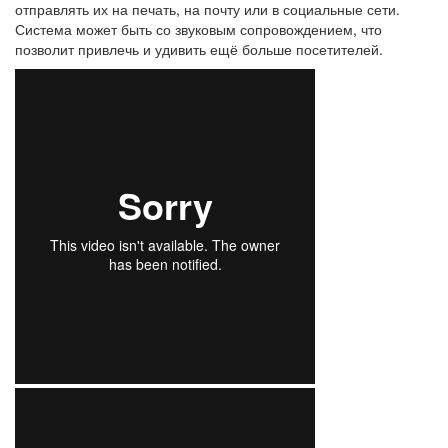
отправлять их на печать, на почту или в социальные сети.
Система может быть со звуковым сопровождением, что
позволит привлечь и удивить ещё больше посетителей.