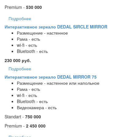
Premium -
530 000
Подробнее
Интерактивное зеркало DEDAL SIRCLE MIRROR
Размещение - настенное
Рама - есть
wi-fi - есть
Bluetooth - есть
230 000 руб.
Подробнее
Интерактивное зеркало DEDAL MIRROR 75
Размещение - настенное или напольное
Рама - есть
wi-fi - есть
Bluetooth - есть
Видеокамера - есть
Standart -
750 000
Premium -
2 450 000
Подробнее