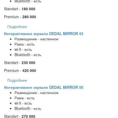
Bluetooth - есть
Standart -
180 000
Premium -
280 000
Подробнее
Интерактивное зеркало DEDAL MIRROR 43
Размещение - настенное
Рама - есть
wi-fi - есть
Bluetooth - есть
Standart -
230 000
Premium -
420 000
Подробнее
Интерактивное зеркало DEDAL MIRROR 55
Размещение - настенное
Рама - есть
wi-fi - есть
Bluetooth - есть
Standart -
270 000