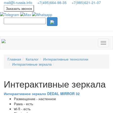
mail@i-russia.info
+7(495)664-98-35
+7(985)621-21-07
Заказать звонок
Главная
Каталог
Интерактивные технологии
Интерактивные зеркала
Интерактивные зеркала
Интерактивное зеркало DEDAL MIRROR 32
Размещение - настенное
Рама - есть
wi-fi - есть