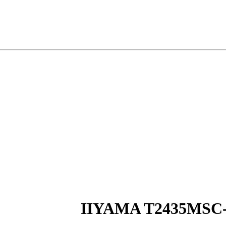
IIYAMA T2435MSC