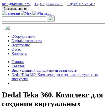
mail@i-russia.info
+7(495)664-98-35
+7(985)621-21-07
Заказать звонок
Оборудование
Digital-активности
Портфолио
О нас
Контакты
Главная
Каталог
Виртуальная и дополненная реальность
Dedal Teka 360. Комплекс для создания виртуальных
экскурсий
Dedal Teka 360. Комплекс для
создания виртуальных