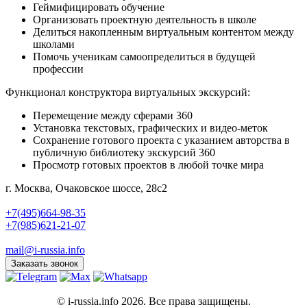
Геймифицировать обучение
Организовать проектную деятельность в школе
Делиться накопленным виртуальным контентом между
школами
Помочь ученикам самоопределиться в будущей
профессии
Функционал конструктора виртуальных экскурсий:
Перемещение между сферами 360
Установка текстовых, графических и видео-меток
Сохранение готового проекта с указанием авторства в
публичную библиотеку экскурсий 360
Просмотр готовых проектов в любой точке мира
г. Москва, Очаковское шоссе, 28с2
+7(495)664-98-35
+7(985)621-21-07
mail@i-russia.info
Заказать звонок
© i-russia.info 2026. Все права защищены.