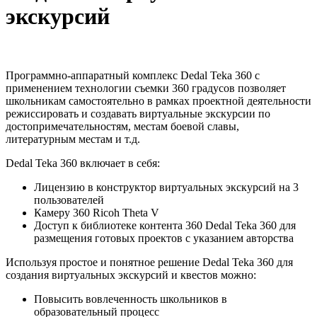
экскурсий
Программно-аппаратный комплекс Dedal Teka 360 с
применением технологии съемки 360 градусов позволяет
школьникам самостоятельно в рамках проектной деятельности
режиссировать и создавать виртуальные экскурсии по
достопримечательностям, местам боевой славы,
литературным местам и т.д.
Dedal Teka 360 включает в себя:
Лицензию в конструктор виртуальных экскурсий на 3
пользователей
Камеру 360 Ricoh Theta V
Доступ к библиотеке контента 360 Dedal Teka 360 для
размещения готовых проектов с указанием авторства
Используя простое и понятное решение Dedal Teka 360 для
создания виртуальных экскурсий и квестов можно:
Повысить вовлеченность школьников в
образовательный процесс