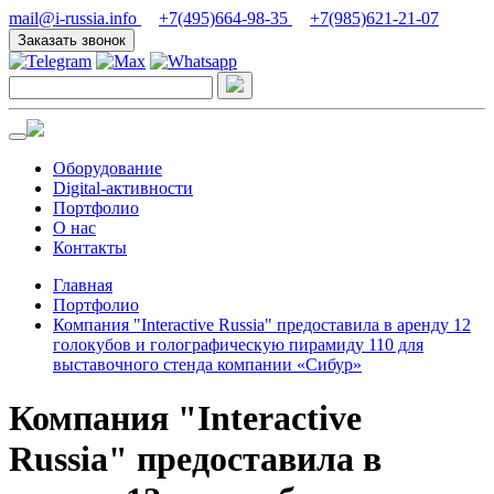
mail@i-russia.info
+7(495)664-98-35
+7(985)621-21-07
Заказать звонок
Оборудование
Digital-активности
Портфолио
О нас
Контакты
Главная
Портфолио
Компания "Interactive Russia" предоставила в аренду 12
голокубов и голографическую пирамиду 110 для
выставочного стенда компании «Сибур»
Компания "Interactive
Russia" предоставила в