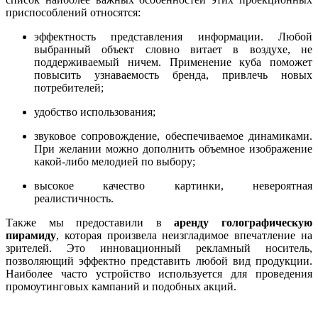
приспособлений относятся:
эффектность представления информации. Любой
выбранный объект словно витает в воздухе, не
поддерживаемый ничем. Применение куба поможет
повысить узнаваемость бренда, привлечь новых
потребителей;
удобство использования;
звуковое сопровождение, обеспечиваемое динамиками.
При желании можно дополнить объемное изображение
какой-либо мелодией по выбору;
высокое качество картинки, невероятная
реалистичность.
Также мы предоставили в
аренду голографическую
пирамиду
, которая произвела неизгладимое впечатление на
зрителей. Это инновационный рекламный носитель,
позволяющий эффектно представить любой вид продукции.
Наиболее часто устройство используется для проведения
промоутинговых кампаний и подобных акций.