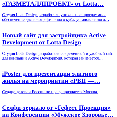
«ГАЗМЕТАЛЛПРОЕКТ» от Lotta…
Студия Lotta Design разработала уникальное программное
обеспечение для голографического куба, установленного…
Новый сайт для застройщика Active
Development от Lotta Design
Студия Lotta Design разработала современный и удобный сайт
для компании Active Development, которая занимается…
iPoster для презентации элитного
жилья на мероприятии «РБЦ —…
Сердце деловой России по праву признается Москва.
Селфи-зеркало от «Гефест Проекция»
на Конференции «Мужское Здоровье…