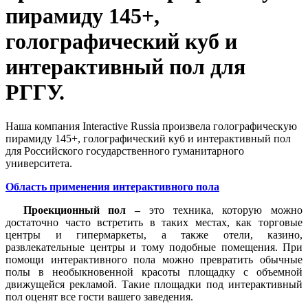
пирамиду 145+,
голографический куб и
интерактивный пол для
РГГУ.
Наша компания Interactive Russia произвела голографическую
пирамиду 145+, голографический куб и интерактивный пол
для Российского государственного гуманитарного
университета.
Область применения интерактивного пола
Проекционный пол –
это техника, которую можно
достаточно часто встретить в таких местах, как торговые
центры и гипермаркеты, а также отели, казино,
развлекательные центры и тому подобные помещения. При
помощи интерактивного пола можно превратить обычные
полы в необыкновенной красоты площадку с объемной
движущейся рекламой. Такие площадки под интерактивный
пол оценят все гости вашего заведения.