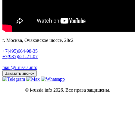
г. Москва, Очаковское шоссе, 28с2
+7(495)664-98-35
+7(985)621-21-07
mail@i-russia.info
Заказать звонок
© i-russia.info 2026. Все права защищены.