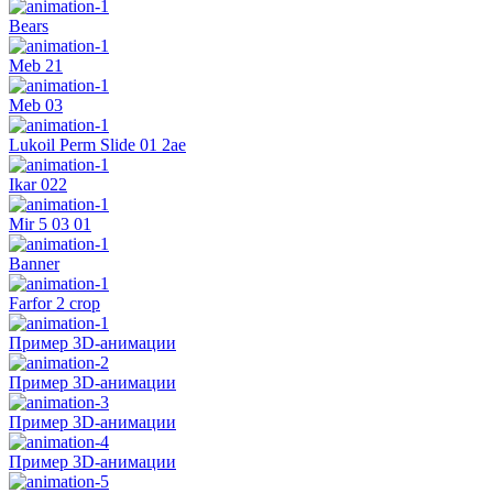
Bears
Meb 21
Meb 03
Lukoil Perm Slide 01 2ae
Ikar 022
Mir 5 03 01
Banner
Farfor 2 crop
Пример 3D-анимации
Пример 3D-анимации
Пример 3D-анимации
Пример 3D-анимации