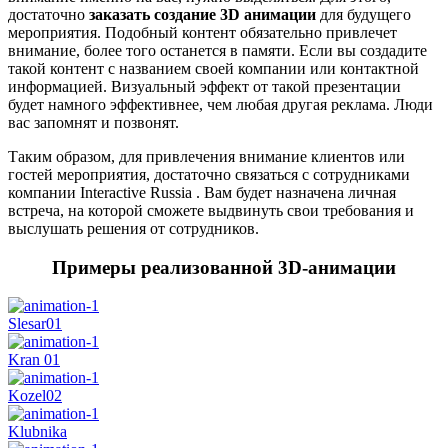
достаточно
заказать создание 3D анимации
для будущего
мероприятия. Подобный контент обязательно привлечет
внимание, более того останется в памяти. Если вы создадите
такой контент с названием своей компании или контактной
информацией. Визуальный эффект от такой презентации
будет намного эффективнее, чем любая другая реклама. Люди
вас запомнят и позвонят.
Таким образом, для привлечения внимание клиентов или
гостей мероприятия, достаточно связаться с сотрудниками
компании Interactive Russia . Вам будет назначена личная
встреча, на которой сможете выдвинуть свои требования и
выслушать решения от сотрудников.
Примеры реализованной 3D-анимации
Slesar01
Kran 01
Kozel02
Klubnika