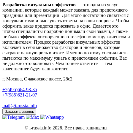
Разработка визуальных эффектов
— это одна из услуг
компании, которые каждый может заказать для предстоящего
праздника или презентации. Для этого достаточно связаться с
консультантами и выслушать ответы на ваши вопросы. Чтобы
оформить заказ придется приезжать в офис. Делается это,
чтобы специалисты подробно понимали свои задачи, а также
не было эффекта «испорченного телефона» между клиентом и
исполнителем. Процесс разработки визуальных эффектов
включает в себя множество факторов и нюансов, которые
сыграют важную роль в итоге. Именно поэтому специалисты
пытаются по максимуму узнать о предстоящем событии. Вас
не должно это волновать. Чем точнее ответите — тем
качественнее будет ваш контент.
г. Москва, Очаковское шоссе, 28с2
+7(495)664-98-35
+7(985)621-21-07
mail@i-russia.info
Заказать звонок
© i-russia.info 2026. Все права защищены.