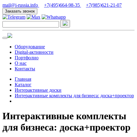
mail@i-russia.info
+7(495)664-98-35
+7(985)621-21-07
Заказать звонок
Оборудование
Digital-активности
Портфолио
О нас
Контакты
Главная
Каталог
Интерактивные доски
Интерактивные комплекты для бизнеса: доска+проектор
Интерактивные комплекты
для бизнеса: доска+проектор