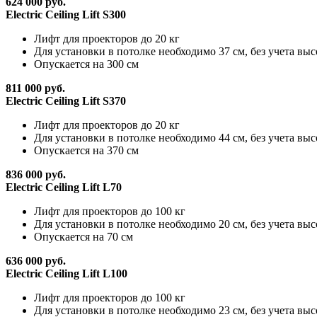
624 000 руб.
Electric Ceiling Lift S300
Лифт для проекторов до 20 кг
Для установки в потолке необходимо 37 см, без учета вы
Опускается на 300 см
811 000 руб.
Electric Ceiling Lift S370
Лифт для проекторов до 20 кг
Для установки в потолке необходимо 44 см, без учета вы
Опускается на 370 см
836 000 руб.
Electric Ceiling Lift L70
Лифт для проекторов до 100 кг
Для установки в потолке необходимо 20 см, без учета вы
Опускается на 70 см
636 000 руб.
Electric Ceiling Lift L100
Лифт для проекторов до 100 кг
Для установки в потолке необходимо 23 см, без учета вы