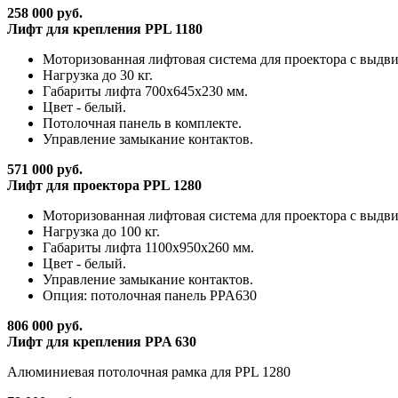
258 000 руб.
Лифт для крепления PPL 1180
Моторизованная лифтовая система для проектора с выдв
Нагрузка до 30 кг.
Габариты лифта 700x645x230 мм.
Цвет - белый.
Потолочная панель в комплекте.
Управление замыкание контактов.
571 000 руб.
Лифт для проектора PPL 1280
Моторизованная лифтовая система для проектора с выдв
Нагрузка до 100 кг.
Габариты лифта 1100x950x260 мм.
Цвет - белый.
Управление замыкание контактов.
Опция: потолочная панель PPA630
806 000 руб.
Лифт для крепления PPA 630
Алюминиевая потолочная рамка для PPL 1280