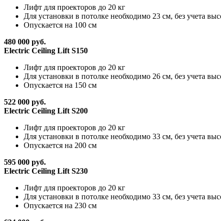
Лифт для проекторов до 20 кг
Для установки в потолке необходимо 23 см, без учета вы
Опускается на 100 см
480 000 руб.
Electric Ceiling Lift S150
Лифт для проекторов до 20 кг
Для установки в потолке необходимо 26 см, без учета вы
Опускается на 150 см
522 000 руб.
Electric Ceiling Lift S200
Лифт для проекторов до 20 кг
Для установки в потолке необходимо 33 см, без учета вы
Опускается на 200 см
595 000 руб.
Electric Ceiling Lift S230
Лифт для проекторов до 20 кг
Для установки в потолке необходимо 33 см, без учета вы
Опускается на 230 см