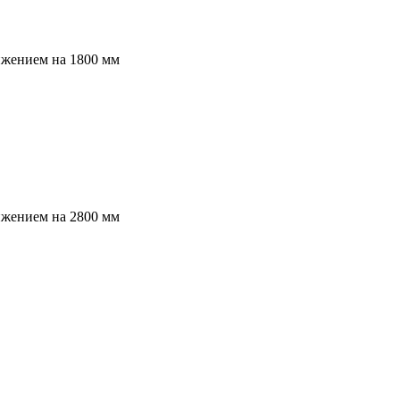
ижением на 1800 мм
ижением на 2800 мм