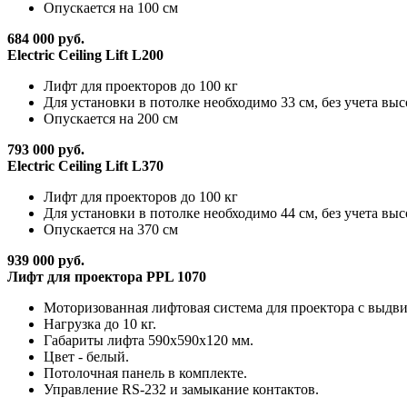
Опускается на 100 см
684 000 руб.
Electric Ceiling Lift L200
Лифт для проекторов до 100 кг
Для установки в потолке необходимо 33 см, без учета вы
Опускается на 200 см
793 000 руб.
Electric Ceiling Lift L370
Лифт для проекторов до 100 кг
Для установки в потолке необходимо 44 см, без учета вы
Опускается на 370 см
939 000 руб.
Лифт для проектора PPL 1070
Моторизованная лифтовая система для проектора с выдв
Нагрузка до 10 кг.
Габариты лифта 590x590x120 мм.
Цвет - белый.
Потолочная панель в комплекте.
Управление RS-232 и замыкание контактов.