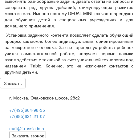
выполнять разнообразные задачи, давать ответы на вопросы и
совершать ряд других действий, стимулирующих развитие
мозга и тела. Именно поэтому DEDAL MINI так часто арендуют
для обучения детей в специальных учреждениях и для
домашнего применения.
Установка заданного контента позволяет сделать обучающий
процесс как можно более индивидуальным, ориентированным
на конкретного человека. За счет аренды устройства ребенок
учится самостоятельной работе, получает первые навыки
взаимодействия с техникой за счет уникальной технологии под
названием iTable. Конечно, это не исключает контактов с
другими детьми.
Заказать
г. Москва, Очаковское шоссе, 28с2
+7(495)664-98-35
+7(985)621-21-07
mail@i-russia.info
Заказать звонок