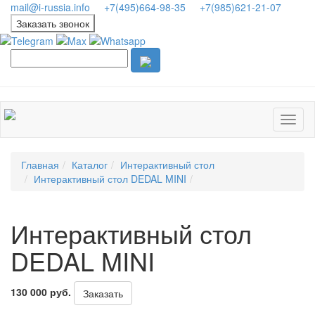
mail@i-russia.info
+7(495)664-98-35
+7(985)621-21-07
Заказать звонок
Главная
Каталог
Интерактивный стол
Интерактивный стол DEDAL MINI
Интерактивный стол
DEDAL MINI
130 000 руб.
Заказать