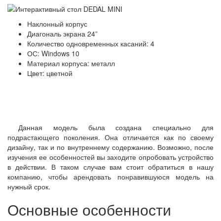
Наклонный корпус
Диагональ экрана 24”
Количество одновременных касаний: 4
ОС: Windows 10
Материал корпуса: металл
Цвет: цветной
Данная модель была создана специально для
подрастающего поколения. Она отличается как по своему
дизайну, так и по внутреннему содержанию. Возможно, после
изучения ее особенностей вы заходите опробовать устройство
в действии. В таком случае вам стоит обратиться в нашу
компанию, чтобы арендовать понравившуюся модель на
нужный срок.
Основные особенности