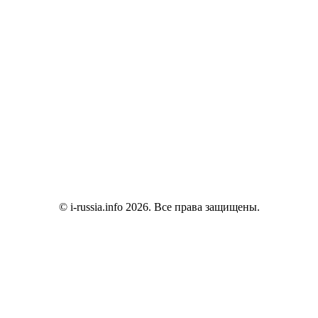
© i-russia.info 2026. Все права защищены.