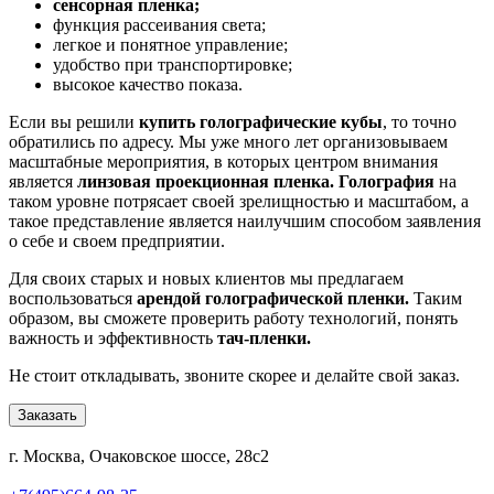
сенсорная пленка;
функция рассеивания света;
легкое и понятное управление;
удобство при транспортировке;
высокое качество показа.
Если вы решили
купить голографические кубы
, то точно
обратились по адресу. Мы уже много лет организовываем
масштабные мероприятия, в которых центром внимания
является
линзовая проекционная пленка. Голография
на
таком уровне потрясает своей зрелищностью и масштабом, а
такое представление является наилучшим способом заявления
о себе и своем предприятии.
Для своих старых и новых клиентов мы предлагаем
воспользоваться
арендой голографической пленки.
Таким
образом, вы сможете проверить работу технологий, понять
важность и эффективность
тач-пленки.
Не стоит откладывать, звоните скорее и делайте свой заказ.
Заказать
г. Москва, Очаковское шоссе, 28с2