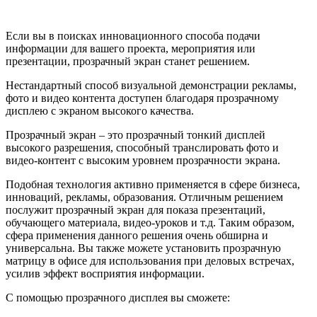
Если вы в поисках инновационного способа подачи
информации для вашего проекта, мероприятия или
презентации, прозрачный экран станет решением.
Нестандартный способ визуальной демонстрации рекламы,
фото и видео контента доступен благодаря прозрачному
дисплею с экраном высокого качества.
Прозрачный экран – это прозрачный тонкий дисплей
высокого разрешения, способный транслировать фото и
видео-контент с высоким уровнем прозрачности экрана.
Подобная технология активно применяется в сфере бизнеса,
инноваций, рекламы, образования. Отличным решением
послужит прозрачный экран для показа презентаций,
обучающего материала, видео-уроков и т.д. Таким образом,
сфера применения данного решения очень обширна и
универсальна. Вы также можете установить прозрачную
матрицу в офисе для использования при деловых встречах,
усилив эффект восприятия информации.
С помощью прозрачного дисплея вы сможете: