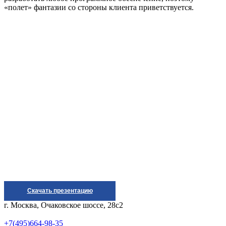
«полет» фантазии со стороны клиента приветствуется.
Cкачать презентацию
г. Москва, Очаковское шоссе, 28с2
+7(495)664-98-35