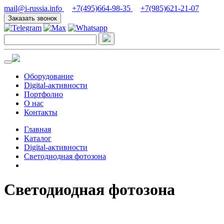
mail@i-russia.info
+7(495)664-98-35
+7(985)621-21-07
Заказать звонок
Оборудование
Digital-активности
Портфолио
О нас
Контакты
Главная
Каталог
Digital-активности
Светодиодная фотозона
Светодиодная фотозона