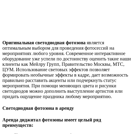
Оригинальная светодиодная фотозона
является
оптимальным выбором для проведения фотосессий на
мероприятиях любого уровня. Современное интерактивное
оборудование уже успели по достоинству оценить такие наши
клиенты как Мейлру Групп, Правительство Москвы, МТС,
ЦУМ. Использование световых эффектов позволяет
формировать необычные эффекты в кадре, дает возможность
правильно расставить акценты или подчеркнуть статус
мероприятия. При помощи меняющих цвета и рисунки
светодиодов можно дополнить выступление артистов или
придать ощущение праздника любому мероприятию.
Светодиодная фотозона в аренду
Аренда диджитал фотозоны имеет целый ряд
преимуществ: