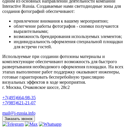
одним из основных направлений деятельности компании
Interactive Russia. Создаваемые нами светодиодные зоны для
создания фотографий обеспечивают:
привлечение внимания к вашему мероприятию;
облегчение работы фотографов - снимки получаются
выразительными;
возможность брендирования используемых элементов;
индивидуальность оформления специальной площадки
для встречи гостей.
Используемые при создании фотозоны материалы и
комплектующие обеспечивают возможность для быстрого
развертывания необходимого оформления площадки. На всех
этапах выполнение работ поддержку оказывают инженеры,
готовые гарантировать бесперебойную трансляцию
визуальных эффектов в ходе мероприятия.
г. Москва, Очаковское шоссе, 28с2
+7(495)664-98-35
+7(985)621-21-07
mail@i-russia.info
Заказать звонок