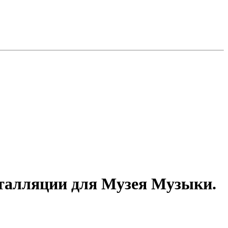
сталляции для Музея Музыки.