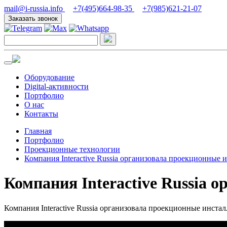
mail@i-russia.info
+7(495)664-98-35
+7(985)621-21-07
Заказать звонок
Оборудование
Digital-активности
Портфолио
О нас
Контакты
Главная
Портфолио
Проекционные технологии
Компания Interactive Russia организовала проекционные
Компания Interactive Russia
Компания Interactive Russia организовала проекционные инста