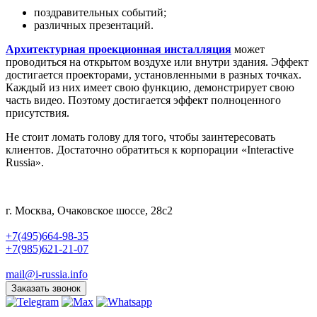
поздравительных событий;
различных презентаций.
Архитектурная проекционная инсталляция
может
проводиться на открытом воздухе или внутри здания. Эффект
достигается проекторами, установленными в разных точках.
Каждый из них имеет свою функцию, демонстрирует свою
часть видео. Поэтому достигается эффект полноценного
присутствия.
Не стоит ломать голову для того, чтобы заинтересовать
клиентов. Достаточно обратиться к корпорации «Interactive
Russia».
г. Москва, Очаковское шоссе, 28с2
+7(495)664-98-35
+7(985)621-21-07
mail@i-russia.info
Заказать звонок