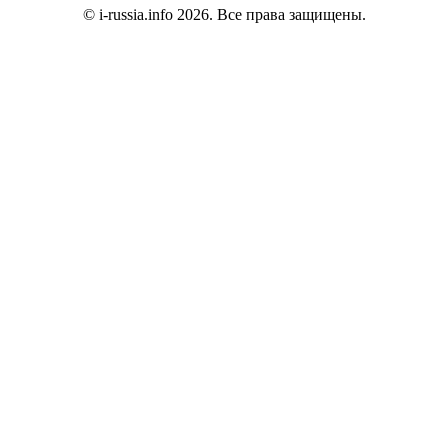
© i-russia.info 2026. Все права защищены.