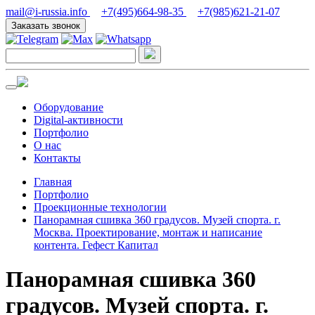
mail@i-russia.info
+7(495)664-98-35
+7(985)621-21-07
Заказать звонок
Оборудование
Digital-активности
Портфолио
О нас
Контакты
Главная
Портфолио
Проекционные технологии
Панорамная сшивка 360 градусов. Музей спорта. г.
Москва. Проектирование, монтаж и написание
контента. Гефест Капитал
Панорамная сшивка 360
градусов. Музей спорта. г.