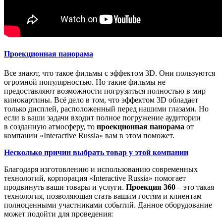
Проекционная панорама
Все знают, что такое фильмы с эффектом 3D. Они пользуются
огромной популярностью. Но такие фильмы не
предоставляют возможности погрузиться полностью в мир
кинокартины. Всё дело в том, что эффектом 3D обладает
только дисплей, расположенный перед нашими глазами. Но
если в ваши задачи входит полное погружение аудитории
в созданную атмосферу, то
проекционная панорама
от
компании «Interactive Russia» вам в этом поможет.
Несколько причин выбрать товар у этой компании
Благодаря изготовлению и использованию современных
технологий, корпорация «Interactive Russia» помогает
продвинуть ваши товары и услуги.
Проекция 360
– это такая
технология, позволяющая стать вашим гостям и клиентам
полноценными участниками событий. Данное оборудование
может подойти для проведения: