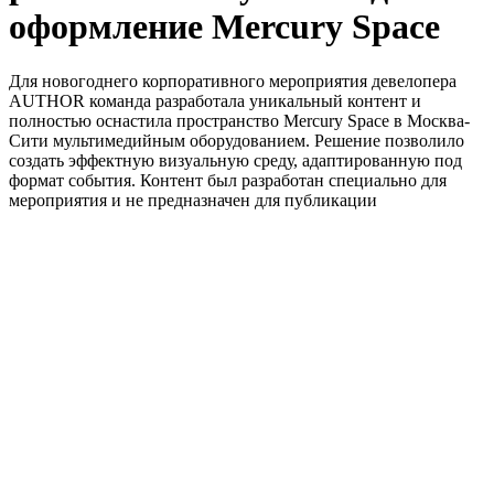
оформление Mercury Space
Для новогоднего корпоративного мероприятия девелопера
AUTHOR команда разработала уникальный контент и
полностью оснастила пространство Mercury Space в Москва-
Сити мультимедийным оборудованием. Решение позволило
создать эффектную визуальную среду, адаптированную под
формат события. Контент был разработан специально для
мероприятия и не предназначен для публикации