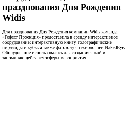
празднования Дня Рождения
Widis
Для празднования Дня Рождения компании Widis команда
«Гефест Проекция» предоставила в аренду интерактивное
оборудование: интерактивную книгу, голографические
пирамиды и кубы, а также фотозону с технологией NakedEye.
Оборудование использовалось для создания яркой и
запоминающейся атмосферы мероприятия.