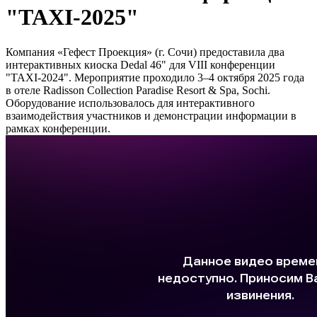
"TAXI-2025"
Компания «Гефест Проекция» (г. Сочи) предоставила два
интерактивных киоска Dedal 46" для VIII конференции
"TAXI-2024". Мероприятие проходило 3–4 октября 2025 года
в отеле Radisson Collection Paradise Resort & Spa, Sochi.
Оборудование использовалось для интерактивного
взаимодействия участников и демонстрации информации в
рамках конференции.