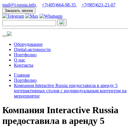
mail@i-russia.info
+7(495)664-98-35
+7(985)621-21-07
Заказать звонок
Оборудование
Digital-активности
Портфолио
О нас
Контакты
Главная
Портфолио
Компания Interactive Russia предоставила в аренду 5
интерактивных столов с индивидуальным контентом на
мероприятие
Компания Interactive Russia
предоставила в аренду 5