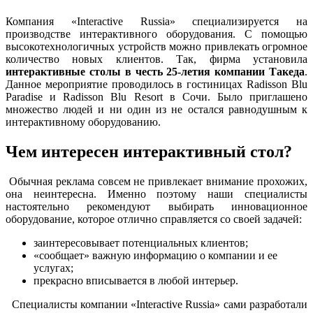
Компания «Interactive Russia» специализируется на
производстве интерактивного оборудования. С помощью
высокотехнологичных устройств можно привлекать огромное
количество новых клиентов. Так, фирма установила
интерактивные столы в честь 25-летия компании Такеда
.
Данное мероприятие проводилось в гостиницах Radisson Blu
Paradise и Radisson Blu Resort в Сочи. Было приглашено
множество людей и ни один из не остался равнодушным к
интерактивному оборудованию.
Чем интересен интерактивный стол?
Обычная реклама совсем не привлекает внимание прохожих,
она неинтересна. Именно поэтому наши специалисты
настоятельно рекомендуют выбирать инновационное
оборудование, которое отлично справляется со своей задачей:
заинтересовывает потенциальных клиентов;
«сообщает» важную информацию о компании и ее
услугах;
прекрасно вписывается в любой интерьер.
Специалисты компании «Interactive Russia» сами разработали