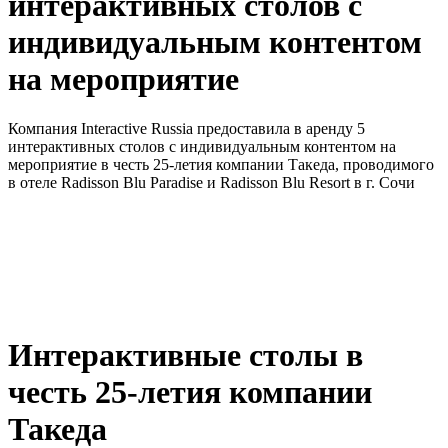
интерактивных столов с
индивидуальным контентом
на мероприятие
Компания Interactive Russia предоставила в аренду 5
интерактивных столов с индивидуальным контентом на
мероприятие в честь 25-летия компании Такеда, проводимого
в отеле Radisson Blu Paradise и Radisson Blu Resort в г. Сочи
Интерактивные столы в
честь 25-летия компании
Такеда