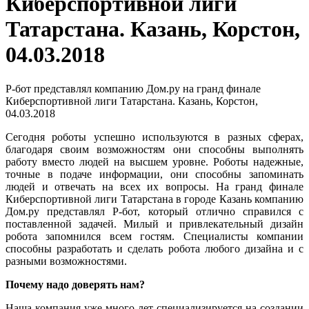
Киберспортивной лиги
Татарстана. Казань, Корстон,
04.03.2018
Р-бот представлял компанию Дом.ру на гранд финале
Киберспортивной лиги Татарстана. Казань, Корстон,
04.03.2018
Сегодня роботы успешно используются в разных сферах,
благодаря своим возможностям они способны выполнять
работу вместо людей на высшем уровне. Роботы надежные,
точные в подаче информации, они способны запоминать
людей и отвечать на всех их вопросы. На гранд финале
Киберспортивной лиги Татарстана в городе Казань компанию
Дом.ру представлял Р-бот, который отлично справился с
поставленной задачей. Милый и привлекательный дизайн
робота запомнился всем гостям. Специалисты компании
способны разработать и сделать робота любого дизайна и с
разными возможностями.
Почему надо доверять нам?
Наша компания уже много лет специализируется на создании