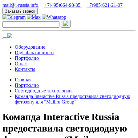
mail@i-russia.info
+7(495)664-98-35
+7(985)621-21-07
Заказать звонок
Оборудование
Digital-активности
Портфолио
О нас
Контакты
Главная
Портфолио
Светодиодные технологии
Команда Interactive Russia предоставила светодиодную
фотозону для “Mail.ru Group”
Команда Interactive Russia
предоставила светодиодную