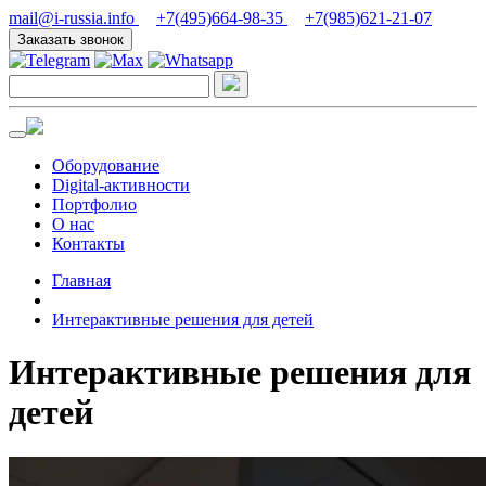
mail@i-russia.info
+7(495)664-98-35
+7(985)621-21-07
Заказать звонок
Оборудование
Digital-активности
Портфолио
О нас
Контакты
Главная
Интерактивные решения для детей
Интерактивные решения для
детей