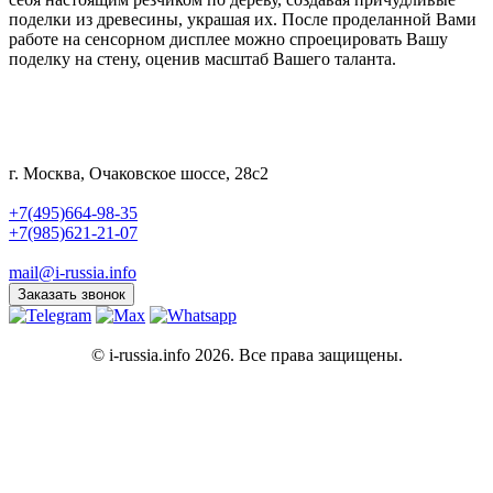
поделки из древесины, украшая их. После проделанной Вами
работе на сенсорном дисплее можно спроецировать Вашу
поделку на стену, оценив масштаб Вашего таланта.
г. Москва, Очаковское шоссе, 28с2
+7(495)664-98-35
+7(985)621-21-07
mail@i-russia.info
Заказать звонок
© i-russia.info 2026. Все права защищены.