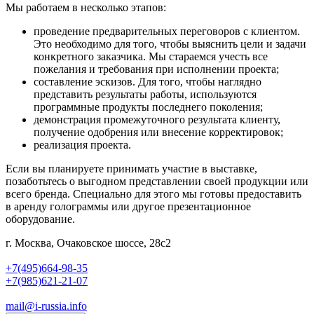
Мы работаем в несколько этапов:
проведение предварительных переговоров с клиентом.
Это необходимо для того, чтобы выяснить цели и задачи
конкретного заказчика. Мы стараемся учесть все
пожелания и требования при исполнении проекта;
составление эскизов. Для того, чтобы наглядно
представить результаты работы, используются
программные продукты последнего поколения;
демонстрация промежуточного результата клиенту,
получение одобрения или внесение корректировок;
реализация проекта.
Если вы планируете принимать участие в выставке,
позаботьтесь о выгодном представлении своей продукции или
всего бренда. Специально для этого мы готовы предоставить
в аренду голограммы или другое презентационное
оборудование.
г. Москва, Очаковское шоссе, 28с2
+7(495)664-98-35
+7(985)621-21-07
mail@i-russia.info