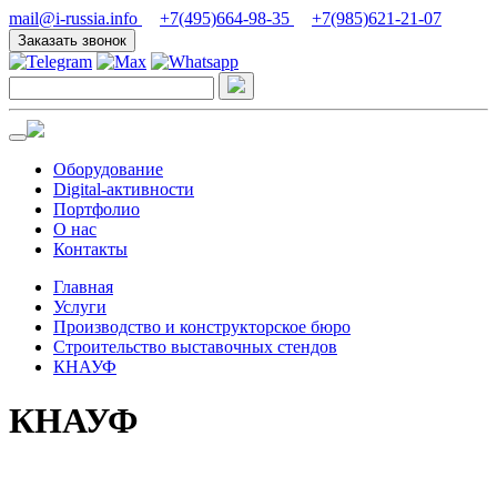
mail@i-russia.info
+7(495)664-98-35
+7(985)621-21-07
Заказать звонок
Оборудование
Digital-активности
Портфолио
О нас
Контакты
Главная
Услуги
Производство и конструкторское бюро
Строительство выставочных стендов
КНАУФ
КНАУФ