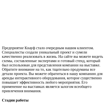
Предприятие Кнауф стало очередным нашим клиентом.
Специалисты создали уникальный проект и сумели
качественно реализовать в жизнь. На сайте вы можете видеть
схемы, составленные экспертами и готовый стенд, который
был использован для представления компании на выставке.
Обратите внимание на то, как тщательно продуманы все
детали проекта. Вы можете обратиться в нашу компанию для
аренды интерактивного оборудования, которое существенно
повышает эффективность любого мероприятия. Его
применение на выставках является залогом всеобщего
привлечения внимания.
Стадии работы