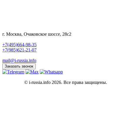
г. Москва, Очаковское шоссе, 28с2
+7(495)664-98-35
+7(985)621-21-07
mail@i-russia.info
Заказать звонок
© i-russia.info 2026. Все права защищены.