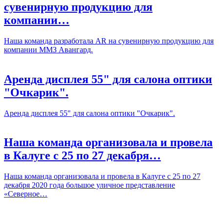
сувенирную продукцию для
компании…
Наша команда разработала AR на сувенирную продукцию для
компании ММЗ Авангард.
Аренда дисплея 55" для салона оптики
"Очкарик".
Аренда дисплея 55" для салона оптики "Очкарик".
Наша команда организовала и провела
в Калуге с 25 по 27 декабря…
Наша команда организовала и провела в Калуге с 25 по 27
декабря 2020 года большое уличное представление
«Северное…