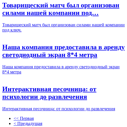
Товарищеский матч был организован
силами нашей компании под…
Товарищеский матч был организован силами нашей компании
под ключ.
Наша компания предоставила в аренду
светодиодный экран 8*4 метра
Наша компания предоставила в аренду светодиодный экран
8*4 метра
Интерактивная песочница: от
психологии до развлечения
Интерактивная песочница: от психологии до развлечения
<< Первая
< Предыдущая