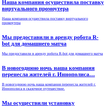
Наша компания осуществила поставку
виртуального промоутера
Наша компания осуществила поставку виртуального
промоутера
Мы предоставили в аренду робота R-
bot для домашнего матча
Мы предоставили в аренду робота R-bot для домашнего матча
В новогоднюю ночь наша компания
перенесла жителей г. Иннополиса…
В новогоднюю ночь наша компания перенесла жителей г.
Иннополиса в сказочное путешествие.
Мы осуществили установку