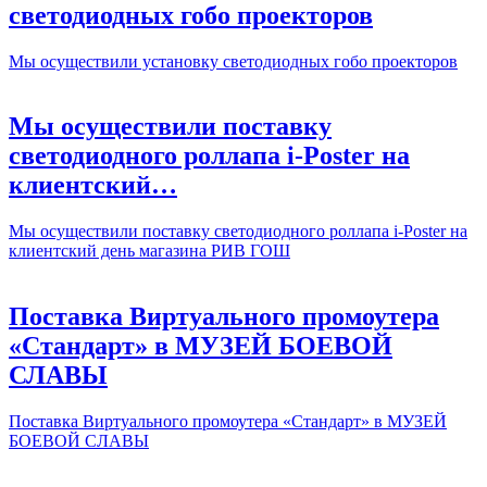
светодиодных гобо проекторов
Мы осуществили установку светодиодных гобо проекторов
Мы осуществили поставку
светодиодного роллапа i-Poster на
клиентский…
Мы осуществили поставку светодиодного роллапа i-Poster на
клиентский день магазина РИВ ГОШ
Поставка Виртуального промоутера
«Стандарт» в МУЗЕЙ БОЕВОЙ
СЛАВЫ
Поставка Виртуального промоутера «Стандарт» в МУЗЕЙ
БОЕВОЙ СЛАВЫ